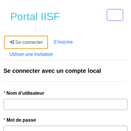
Toggle 
Portal IISF
S'inscrire
Se connecter
Utiliser une invitation
Se connecter avec un compte local
Nom d'utilisateur
Mot de passe