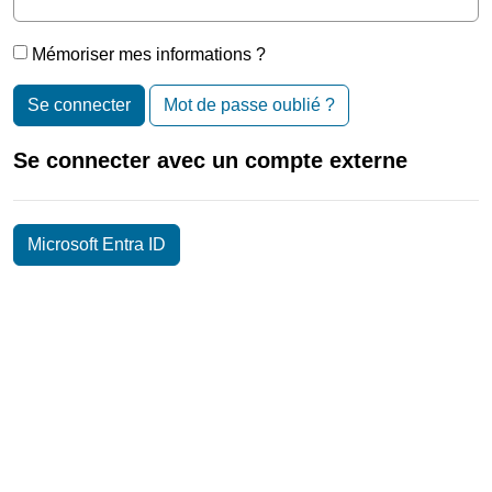
Mémoriser mes informations ?
Se connecter
Mot de passe oublié ?
Se connecter avec un compte externe
Microsoft Entra ID