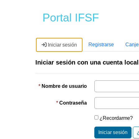
Portal IFSF
Registrarse
Canjea
Iniciar sesión
Iniciar sesión con una cuenta local
Nombre de usuario
Contraseña
¿Recordarme?
Iniciar sesión