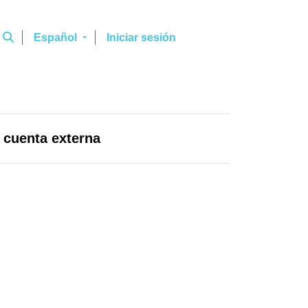
Español
Iniciar sesión
a cuenta externa