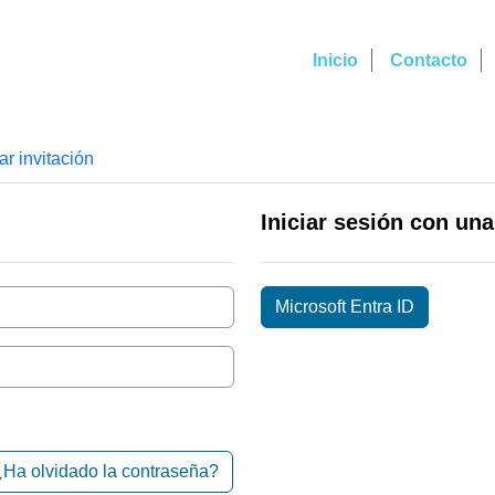
Inicio
Contacto
r invitación
Iniciar sesión con un
Microsoft Entra ID
¿Ha olvidado la contraseña?