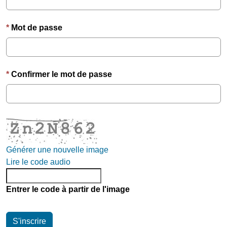
Mot de passe
Confirmer le mot de passe
Générer une nouvelle image
Lire le code audio
Entrer le code à partir de l'image