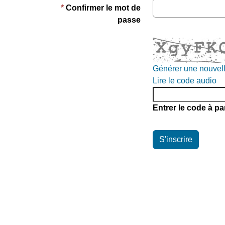
Confirmer le mot de
passe
Générer une nouvel
Lire le code audio
Entrer le code à par