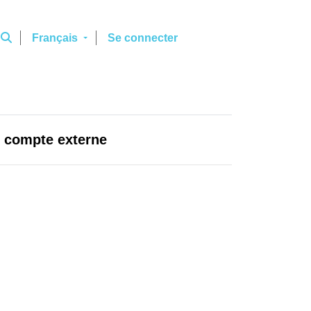
Français
Se connecter
un compte externe