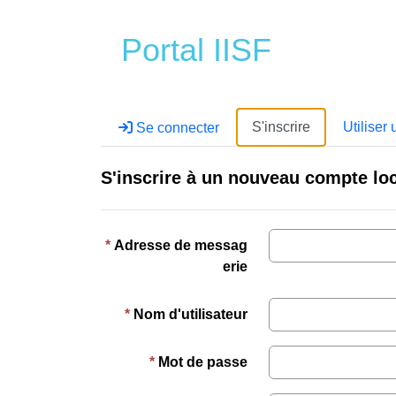
Portal IISF
S'inscrire
Utiliser 
Se connecter
S'inscrire à un nouveau compte lo
Adresse de messag
erie
Nom d'utilisateur
Mot de passe