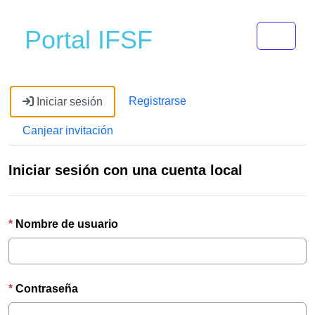
Toggle 
Portal IFSF
Registrarse
Iniciar sesión
Canjear invitación
Iniciar sesión con una cuenta local
Nombre de usuario
Contraseña