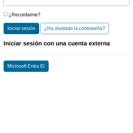
¿Recordarme?
Iniciar sesión
¿Ha olvidado la contraseña?
Iniciar sesión con una cuenta externa
Microsoft Entra ID