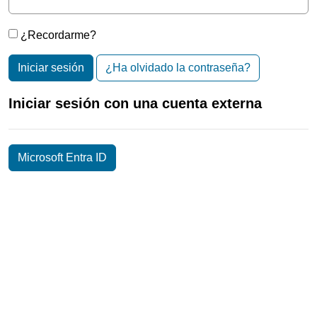
¿Recordarme?
Iniciar sesión
¿Ha olvidado la contraseña?
Iniciar sesión con una cuenta externa
Microsoft Entra ID