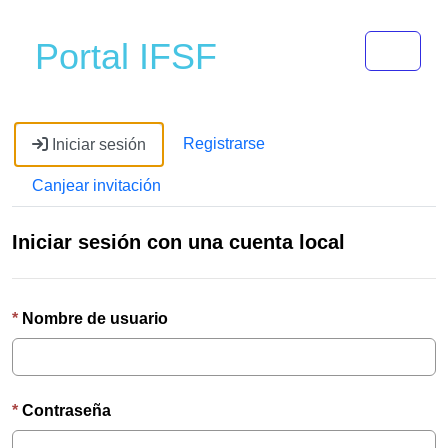
Toggle 
Portal IFSF
Registrarse
Iniciar sesión
Canjear invitación
Iniciar sesión con una cuenta local
Nombre de usuario
Contraseña