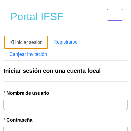
Toggle 
Portal IFSF
Registrarse
Iniciar sesión
Canjear invitación
Iniciar sesión con una cuenta local
Nombre de usuario
Contraseña