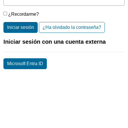
¿Recordarme?
Iniciar sesión
¿Ha olvidado la contraseña?
Iniciar sesión con una cuenta externa
Microsoft Entra ID