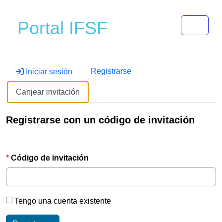
Toggle 
Portal IFSF
Registrarse
Iniciar sesión
Canjear invitación
Registrarse con un código de invitación
Código de invitación
Tengo una cuenta existente