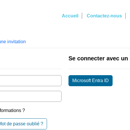
Accueil
Contactez-nous
une invitation
Se connecter avec un
Microsoft Entra ID
formations ?
Mot de passe oublié ?