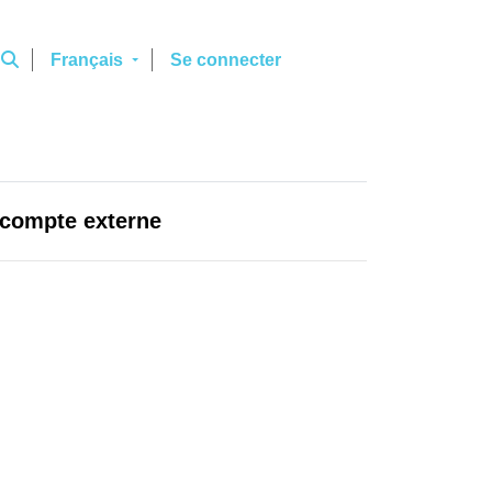
Français
Se connecter
 compte externe