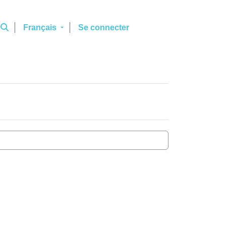
Français
Se connecter