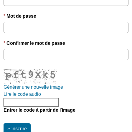
Mot de passe
Confirmer le mot de passe
Générer une nouvelle image
Lire le code audio
Entrer le code à partir de l'image