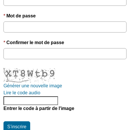
Mot de passe
Confirmer le mot de passe
Générer une nouvelle image
Lire le code audio
Entrer le code à partir de l'image