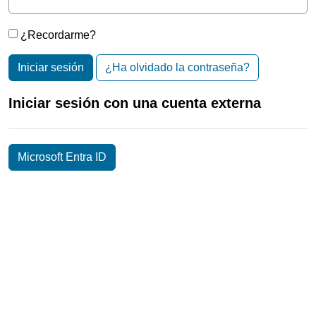
¿Recordarme?
Iniciar sesión
¿Ha olvidado la contraseña?
Iniciar sesión con una cuenta externa
Microsoft Entra ID