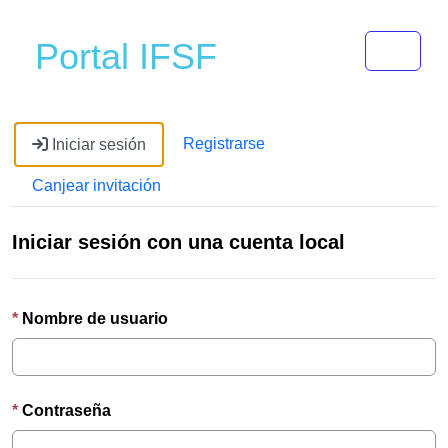
Toggle 
Portal IFSF
Registrarse
Iniciar sesión
Canjear invitación
Iniciar sesión con una cuenta local
Nombre de usuario
Contraseña