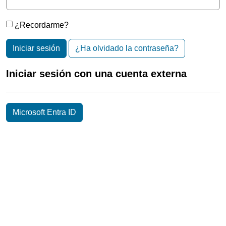
¿Recordarme?
Iniciar sesión
¿Ha olvidado la contraseña?
Iniciar sesión con una cuenta externa
Microsoft Entra ID