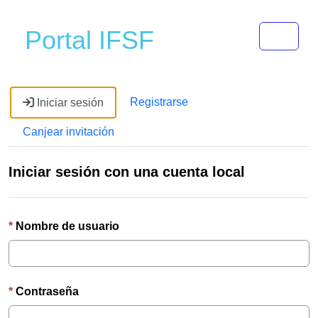
Toggle 
Portal IFSF
Registrarse
Iniciar sesión
Canjear invitación
Iniciar sesión con una cuenta local
Nombre de usuario
Contraseña