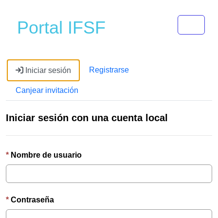
Toggle 
Portal IFSF
Registrarse
Iniciar sesión
Canjear invitación
Iniciar sesión con una cuenta local
Nombre de usuario
Contraseña