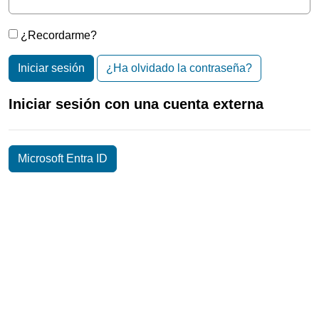
¿Recordarme?
Iniciar sesión
¿Ha olvidado la contraseña?
Iniciar sesión con una cuenta externa
Microsoft Entra ID