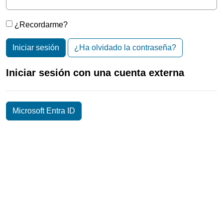
¿Recordarme?
Iniciar sesión
¿Ha olvidado la contraseña?
Iniciar sesión con una cuenta externa
Microsoft Entra ID