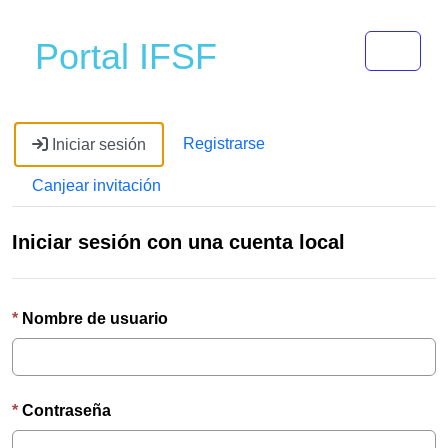
Toggle 
Portal IFSF
Registrarse
Iniciar sesión
Canjear invitación
Iniciar sesión con una cuenta local
Nombre de usuario
Contraseña