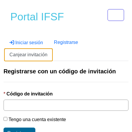
Toggle 
Portal IFSF
Registrarse
Iniciar sesión
Canjear invitación
Registrarse con un código de invitación
Código de invitación
Tengo una cuenta existente