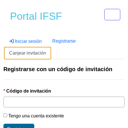
Toggle 
Portal IFSF
Registrarse
Iniciar sesión
Canjear invitación
Registrarse con un código de invitación
Código de invitación
Tengo una cuenta existente