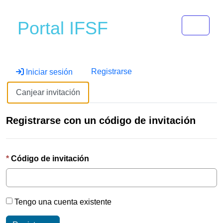
Toggle 
Portal IFSF
Registrarse
Iniciar sesión
Canjear invitación
Registrarse con un código de invitación
Código de invitación
Tengo una cuenta existente